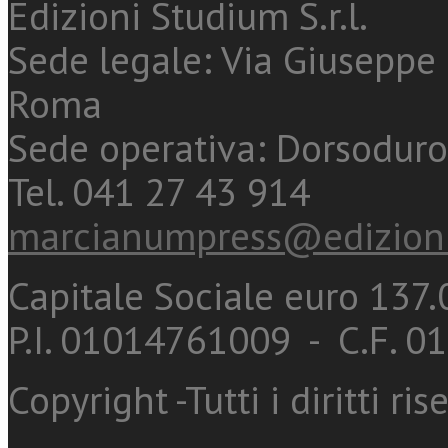
Edizioni Studium S.r.l.
Sede legale: Via Giuseppe 
Roma
Sede operativa: Dorsoduro
Tel. 041 27 43 914
marcianumpress@edizioni
Capitale Sociale euro 137.0
P.I. 01014761009 - C.F. 
Copyright -Tutti i diritti ris