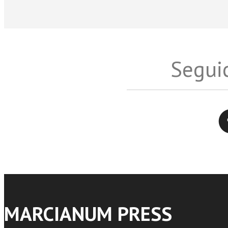
Seguic
Twitter
MARCIANUM PRESS