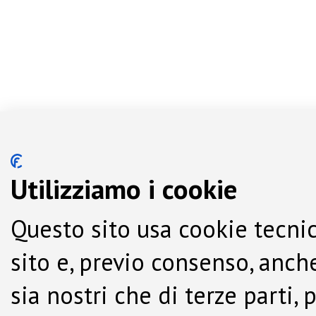
Utilizziamo i cookie
Questo sito usa cookie tecnic
sito e, previo consenso, anche
sia nostri che di terze parti,