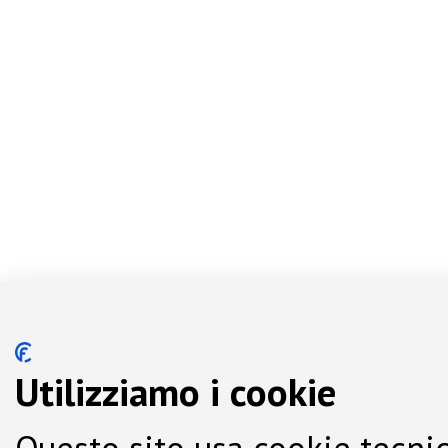
Utilizziamo i cookie