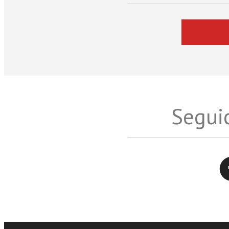
Seguic
Twitter