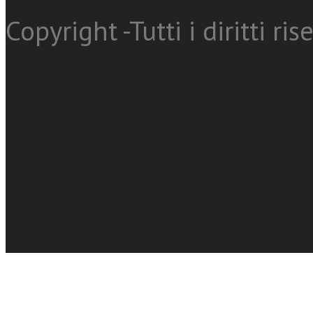
Copyright -Tutti i diritti ris