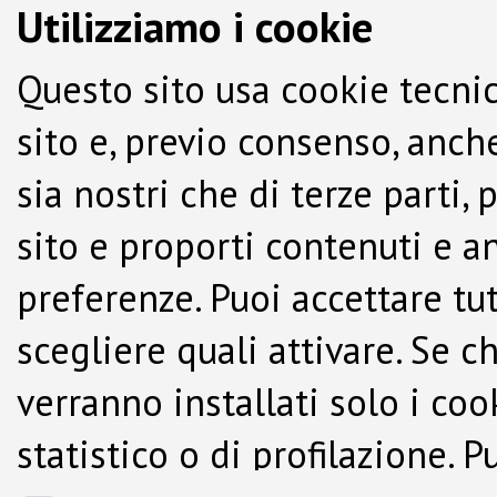
Utilizziamo i cookie
Questo sito usa cookie tecnic
sito e, previo consenso, anche
sia nostri che di terze parti,
sito e proporti contenuti e a
preferenze. Puoi accettare tutti
scegliere quali attivare. Se c
verranno installati solo i co
statistico o di profilazione.