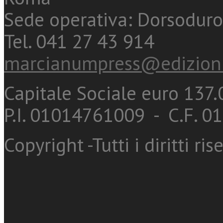
Sede operativa: Dorsoduro
Tel. 041 27 43 914
marcianumpress@edizioni
Capitale Sociale euro 137.0
P.I. 01014761009 - C.F. 
Copyright -Tutti i diritti ris