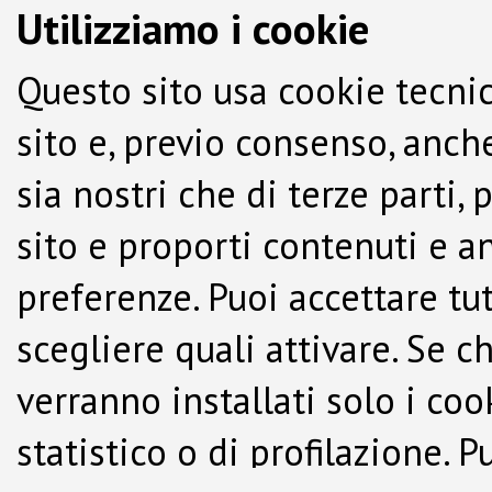
Utilizziamo i cookie
Questo sito usa cookie tecnic
sito e, previo consenso, anche
sia nostri che di terze parti,
sito e proporti contenuti e a
preferenze. Puoi accettare tutti
scegliere quali attivare. Se c
verranno installati solo i co
statistico o di profilazione.