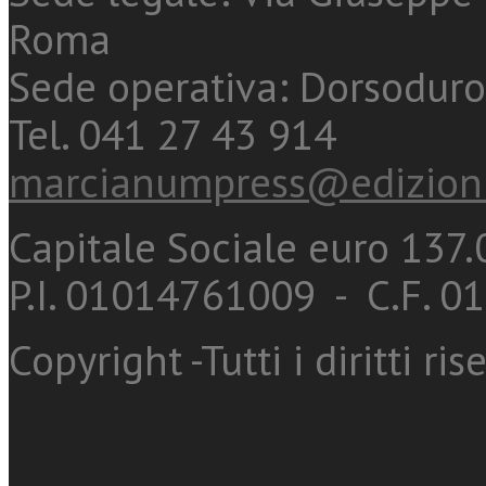
Roma
Sede operativa: Dorsoduro
Tel. 041 27 43 914
marcianumpress@edizioni
Capitale Sociale euro 137.0
P.I. 01014761009 - C.F. 
Copyright -Tutti i diritti ris