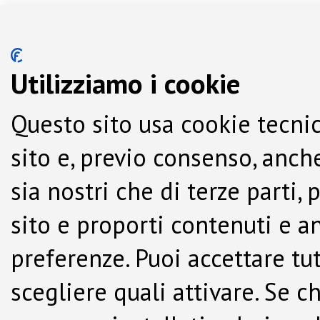
Utilizziamo i cookie
Questo sito usa cookie tecnic
sito e, previo consenso, anche
sia nostri che di terze parti,
sito e proporti contenuti e a
preferenze. Puoi accettare tutti
scegliere quali attivare. Se c