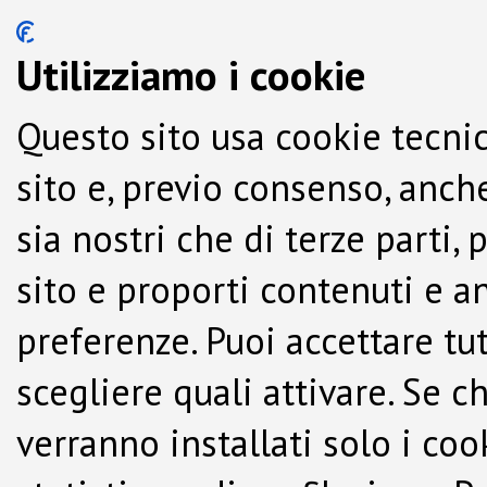
Utilizziamo i cookie
Questo sito usa cookie tecnic
sito e, previo consenso, anche
sia nostri che di terze parti,
sito e proporti contenuti e a
preferenze. Puoi accettare tutti
scegliere quali attivare. Se c
verranno installati solo i co