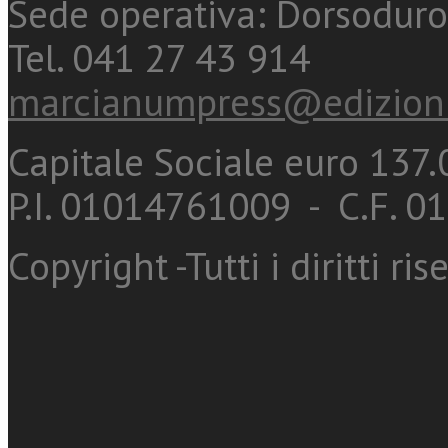
Sede operativa: Dorsoduro
Tel. 041 27 43 914
marcianumpress@edizioni
Capitale Sociale euro 137.0
P.I. 01014761009 - C.F. 
Copyright -Tutti i diritti ris