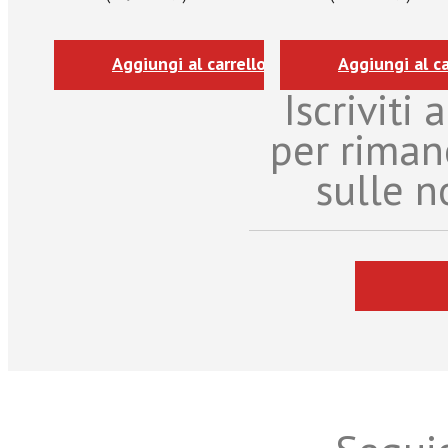
Aggiungi al carrello
Aggiungi al ca
Iscriviti
per riman
sulle n