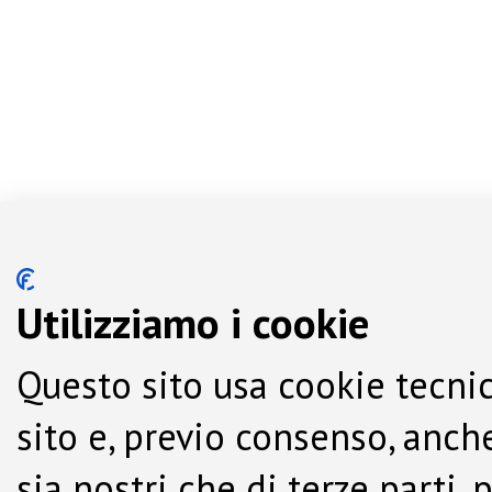
Utilizziamo i cookie
Questo sito usa cookie tecnic
sito e, previo consenso, anche
sia nostri che di terze parti,