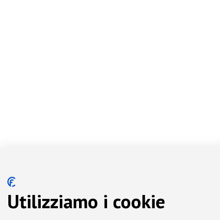
Utilizziamo i cookie