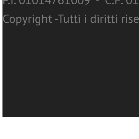
Copyright -Tutti i diritti ris