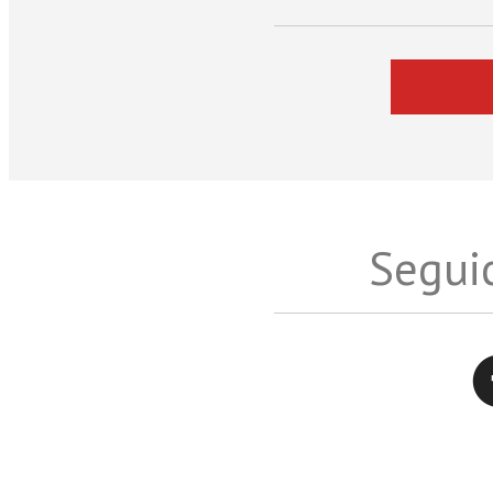
Seguic
Twitter