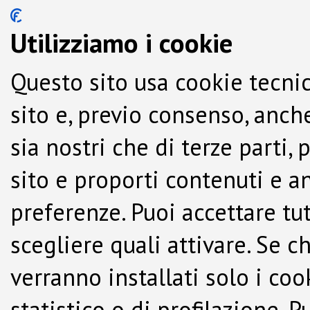
Utilizziamo i cookie
Questo sito usa cookie tecnic
sito e, previo consenso, anche
sia nostri che di terze parti,
sito e proporti contenuti e a
preferenze. Puoi accettare tutti
scegliere quali attivare. Se c
verranno installati solo i co
statistico o di profilazione.