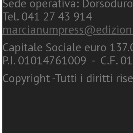
Sede operativa: Dorsoduro
Tel. 041 27 43 914
marcianumpress@edizioni
Capitale Sociale euro 137.0
P.I. 01014761009 - C.F. 
Copyright -Tutti i diritti ris