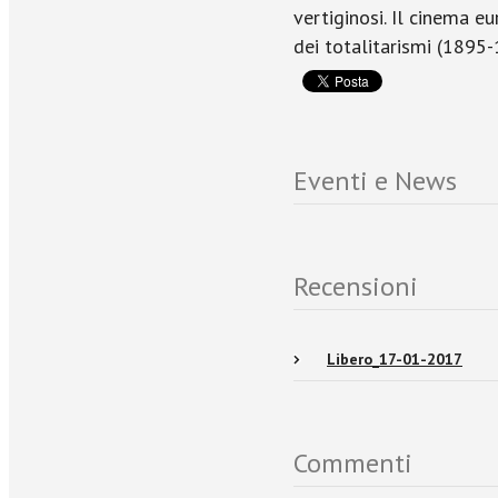
vertiginosi. Il cinema e
dei totalitarismi (1895-
Eventi e News
Recensioni
Libero_17-01-2017
Commenti