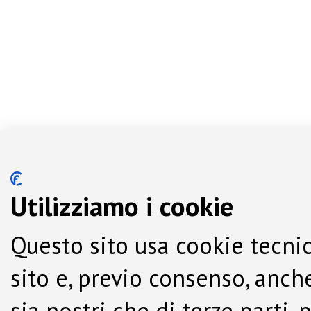
Utilizziamo i cookie
Questo sito usa cookie tecnic
sito e, previo consenso, anche
sia nostri che di terze parti,