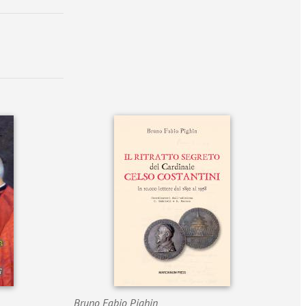
Bruno Fabio Pighin