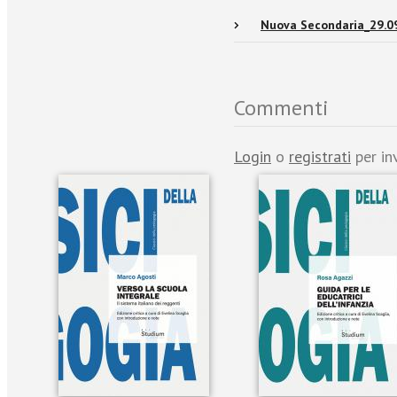
Nuova Secondaria_29.0
Commenti
Login
o
registrati
per in