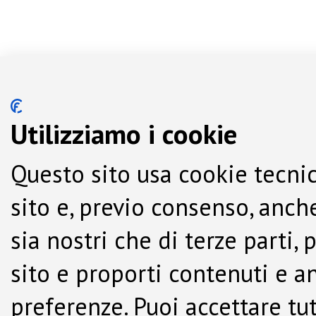
Utilizziamo i cookie
Questo sito usa cookie tecnic
sito e, previo consenso, anche
sia nostri che di terze parti,
sito e proporti contenuti e a
preferenze. Puoi accettare tutti