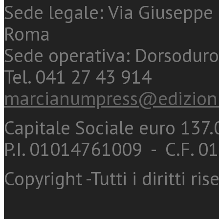
Sede legale: Via Giuseppe 
Roma
Sede operativa: Dorsoduro
Tel. 041 27 43 914
marcianumpress@edizioni
Capitale Sociale euro 137.0
P.I. 01014761009 - C.F. 
Copyright -Tutti i diritti ris