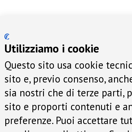
Utilizziamo i cookie
Questo sito usa cookie tecnic
sito e, previo consenso, anche
sia nostri che di terze parti,
sito e proporti contenuti e a
preferenze. Puoi accettare tutti