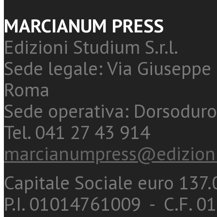
MARCIANUM PRESS
Edizioni Studium S.r.l.
Sede legale: Via Giuseppe 
Roma
Sede operativa: Dorsoduro
Tel. 041 27 43 914
marcianumpress@edizioni
Capitale Sociale euro 137.0
P.I. 01014761009 - C.F. 