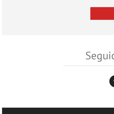
Seguic
Twitter