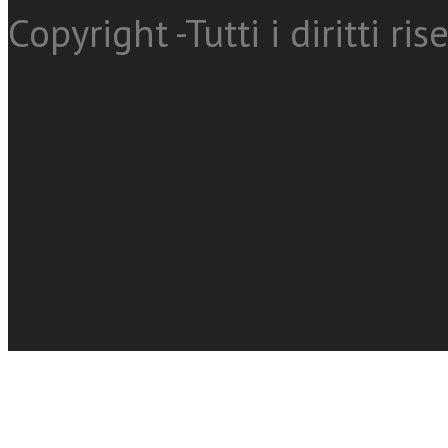
Copyright -Tutti i diritti ris