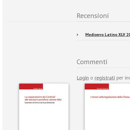
Recensioni
Medioevo Latino XLV 2
Commenti
Login
o
registrati
per in