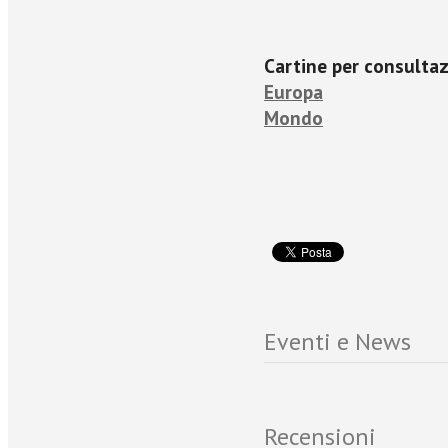
Cartine per consulta
Europa
Mondo
Eventi e News
Recensioni