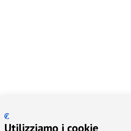
Utilizziamo i cookie