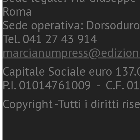
Roma
Sede operativa: Dorsoduro
Tel. 041 27 43 914
marcianumpress@edizioni
Capitale Sociale euro 137.0
P.I. 01014761009 - C.F. 
Copyright -Tutti i diritti ris