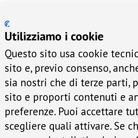
Utilizziamo i cookie
Questo sito usa cookie tecnic
sito e, previo consenso, anche
sia nostri che di terze parti,
sito e proporti contenuti e a
preferenze. Puoi accettare tutti
scegliere quali attivare. Se c