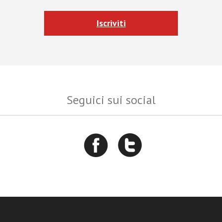
Iscriviti
Seguici sui social