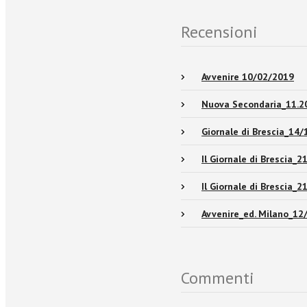
Recensioni
Avvenire 10/02/2019
Nuova Secondaria_11.2
Giornale di Brescia_14
Il Giornale di Brescia_
Il Giornale di Brescia_
Avvenire_ed. Milano_12
Commenti