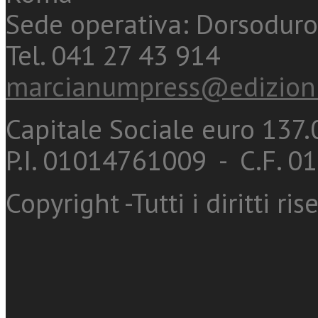
Sede operativa: Dorsoduro
Tel. 041 27 43 914
marcianumpress@edizioni
Capitale Sociale euro 137.0
P.I. 01014761009 - C.F. 
Copyright -Tutti i diritti ris