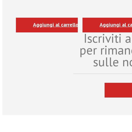
Aggiungi al carrello
Aggiungi al ca
Iscriviti
per riman
sulle n