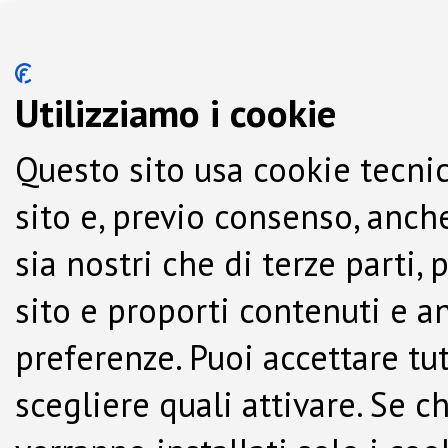
Utilizziamo i cookie
Questo sito usa cookie tecnic
sito e, previo consenso, anche
sia nostri che di terze parti,
sito e proporti contenuti e a
preferenze. Puoi accettare tutti
scegliere quali attivare. Se c