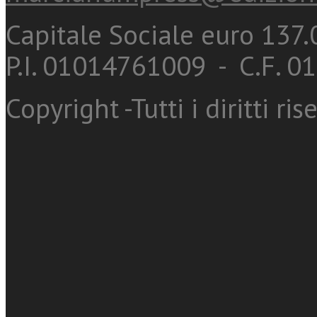
Capitale Sociale euro 137.0
P.I. 01014761009 - C.F. 
Copyright -Tutti i diritti ris