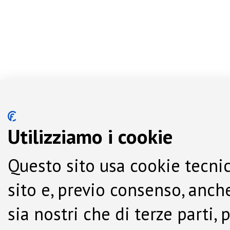
Utilizziamo i cookie
Questo sito usa cookie tecnic
sito e, previo consenso, anche
sia nostri che di terze parti,