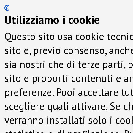
Utilizziamo i cookie
Questo sito usa cookie tecnic
sito e, previo consenso, anche
sia nostri che di terze parti,
sito e proporti contenuti e a
preferenze. Puoi accettare tutti
scegliere quali attivare. Se c
verranno installati solo i co