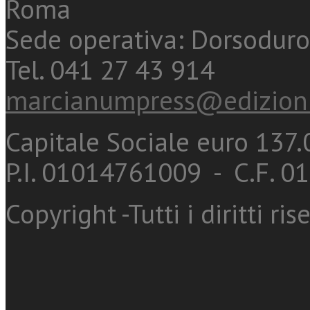
Roma
Sede operativa: Dorsoduro
Tel. 041 27 43 914
marcianumpress@edizioni
Capitale Sociale euro 137.0
P.I. 01014761009 - C.F. 
Copyright -Tutti i diritti ris