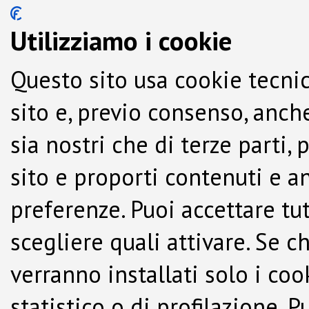
Utilizziamo i cookie
Questo sito usa cookie tecnic
sito e, previo consenso, anche
sia nostri che di terze parti,
sito e proporti contenuti e a
preferenze. Puoi accettare tutti
scegliere quali attivare. Se c
verranno installati solo i co
statistico o di profilazione.