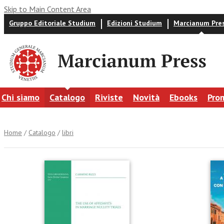
Skip to Main Content Area
Gruppo Editoriale Studium
Edizioni Studium
Marcianum Pre
Chi siamo
Catalogo
Riviste
Novità
Ebooks
Pro
Home
/
Catalogo
/
libri