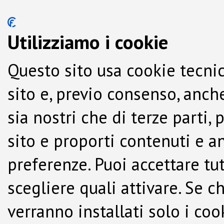
Utilizziamo i cookie
Questo sito usa cookie tecnic
sito e, previo consenso, anche
sia nostri che di terze parti,
sito e proporti contenuti e a
preferenze. Puoi accettare tutti
scegliere quali attivare. Se c
verranno installati solo i co