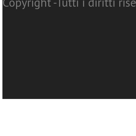
Copyright -Tutti i diritti ris