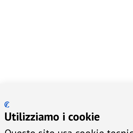
Utilizziamo i cookie