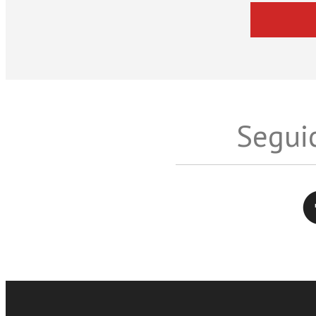
Seguic
Twitter