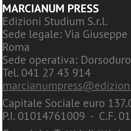
MARCIANUM PRESS
Edizioni Studium S.r.l.
Sede legale: Via Giuseppe 
Roma
Sede operativa: Dorsoduro
Tel. 041 27 43 914
marcianumpress@edizioni
Capitale Sociale euro 137.0
P.I. 01014761009 - C.F. 