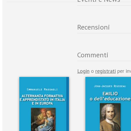
Recensioni
Commenti
Login
o
registrati
per in