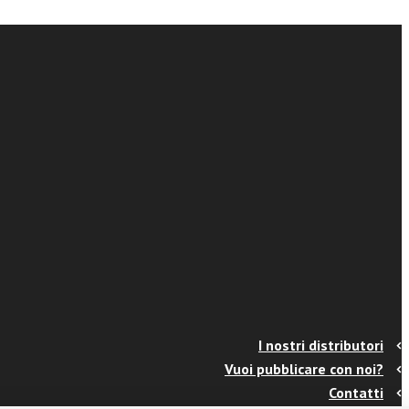
I nostri distributori
Vuoi pubblicare con noi?
Contatti