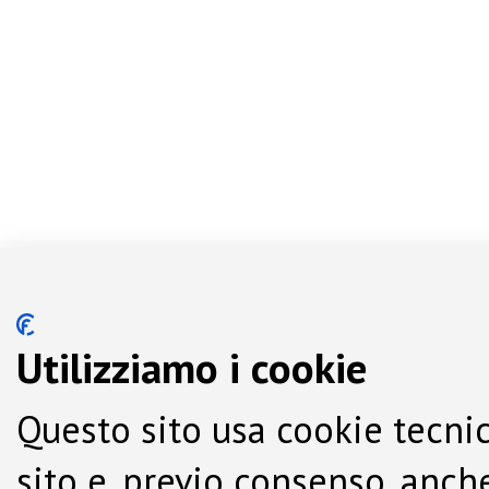
Utilizziamo i cookie
Questo sito usa cookie tecnic
sito e, previo consenso, anche