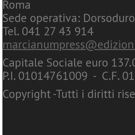
Roma
Sede operativa: Dorsoduro
Tel. 041 27 43 914
marcianumpress@edizioni
Capitale Sociale euro 137.0
P.I. 01014761009 - C.F. 
Copyright -Tutti i diritti ris