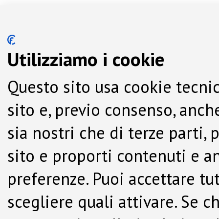
Utilizziamo i cookie
Questo sito usa cookie tecnic
sito e, previo consenso, anche
sia nostri che di terze parti,
sito e proporti contenuti e a
preferenze. Puoi accettare tutti
scegliere quali attivare. Se c