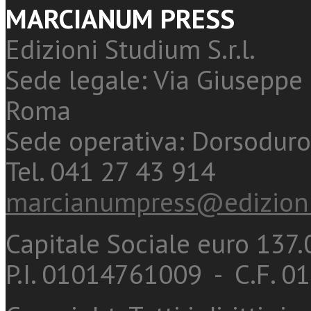
MARCIANUM PRESS
Edizioni Studium S.r.l.
Sede legale: Via Giuseppe 
Roma
Sede operativa: Dorsoduro
Tel. 041 27 43 914
marcianumpress@edizioni
Capitale Sociale euro 137.0
P.I. 01014761009 - C.F. 