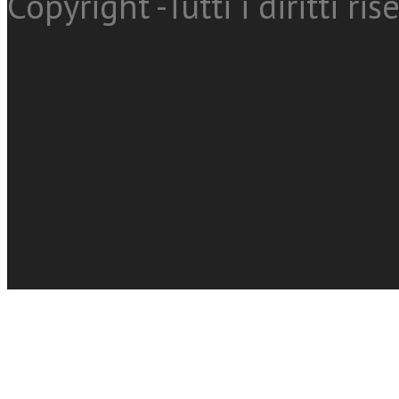
Copyright -Tutti i diritti ris