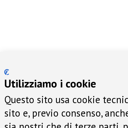
Utilizziamo i cookie
Questo sito usa cookie tecnic
sito e, previo consenso, anche
sia nostri che di terze parti,