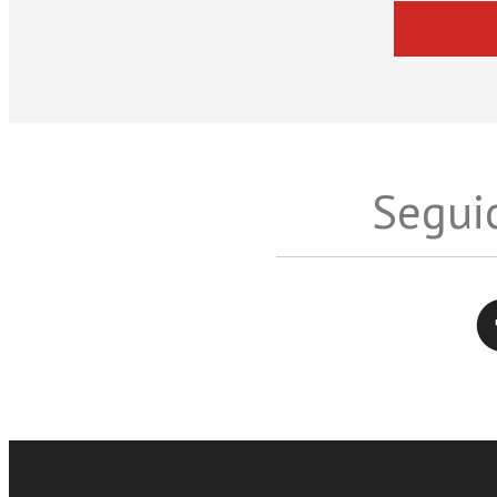
Seguic
Twitter