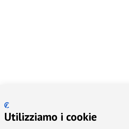
Utilizziamo i cookie