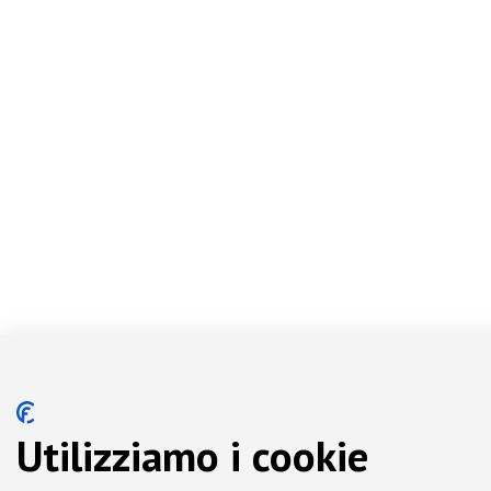
Utilizziamo i cookie