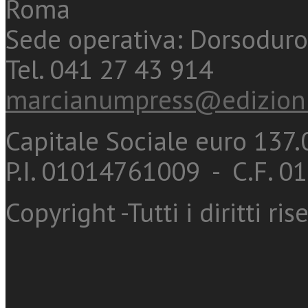
Roma
Sede operativa: Dorsoduro
Tel. 041 27 43 914
marcianumpress@edizioni
Capitale Sociale euro 137.0
P.I. 01014761009 - C.F. 
Copyright -Tutti i diritti ris