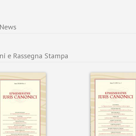
 News
ni e Rassegna Stampa