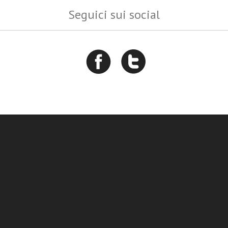
Seguici sui social