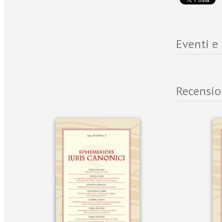
Eventi e
Recensio