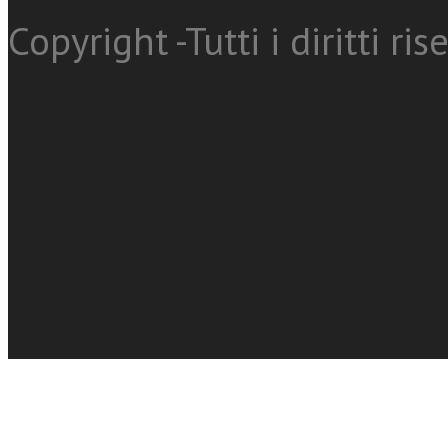
Copyright -Tutti i diritti ris