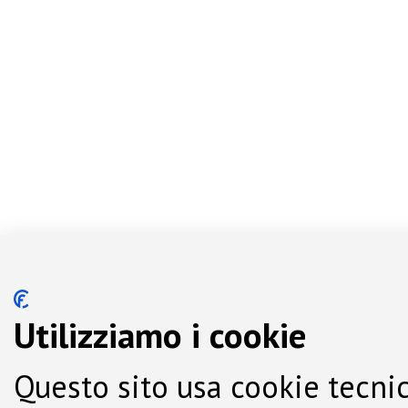
Utilizziamo i cookie
Questo sito usa cookie tecnic