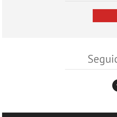
Seguic
Twitter