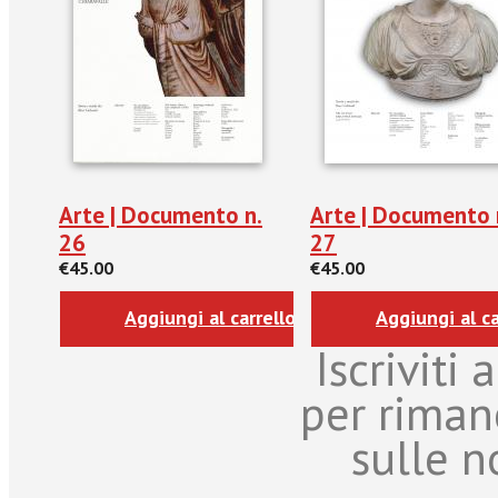
Arte | Documento n.
Arte | Documento 
26
27
€45.00
€45.00
Aggiungi al carrello
Aggiungi al ca
Iscriviti
per riman
sulle n