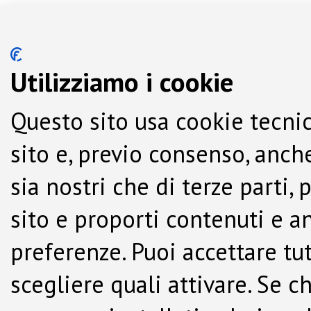
Utilizziamo i cookie
Questo sito usa cookie tecnic
sito e, previo consenso, anche
sia nostri che di terze parti,
sito e proporti contenuti e a
preferenze. Puoi accettare tutti
scegliere quali attivare. Se c