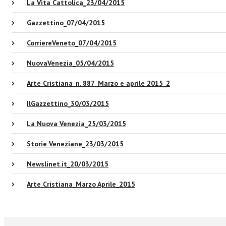
La Vita Cattolica_23/04/2015
Gazzettino_07/04/2015
CorriereVeneto_07/04/2015
NuovaVenezia_05/04/2015
Arte Cristiana_n. 887_Marzo e aprile 2015_2
IlGazzettino_30/03/2015
La Nuova Venezia_25/03/2015
Storie Veneziane_23/03/2015
Newslinet.it_20/03/2015
Arte Cristiana_Marzo Aprile_2015