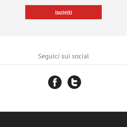
Iscriviti
Seguici sui social