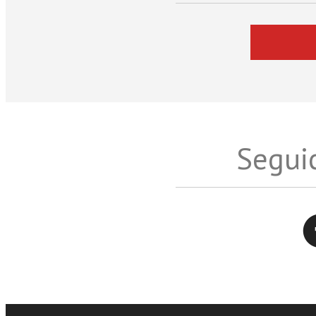
Seguic
Twitter