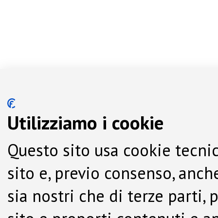
Utilizziamo i cookie
Questo sito usa cookie tecnic
sito e, previo consenso, anche
sia nostri che di terze parti,