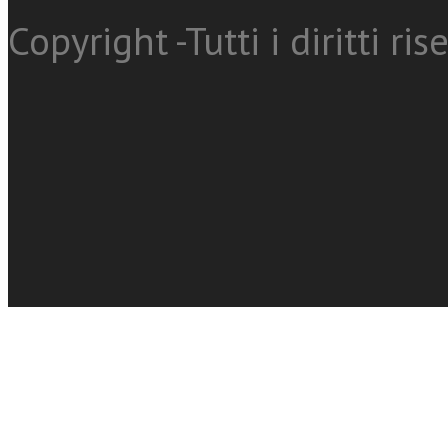
Copyright -Tutti i diritti ris