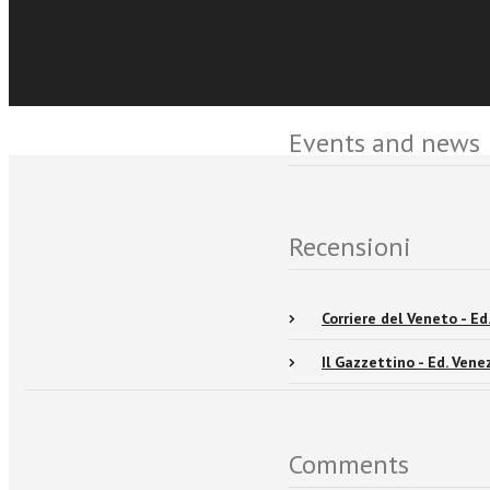
Events and news
Recensioni
Corriere del Veneto - Ed
Il Gazzettino - Ed. Ven
Comments