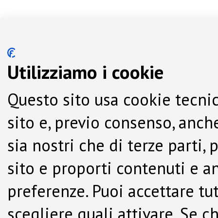
Utilizziamo i cookie
Questo sito usa cookie tecnic
sito e, previo consenso, anche
sia nostri che di terze parti,
sito e proporti contenuti e a
preferenze. Puoi accettare tutti
scegliere quali attivare. Se c