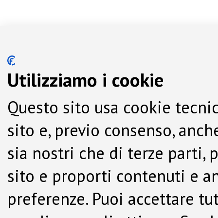
Utilizziamo i cookie
Questo sito usa cookie tecnic
sito e, previo consenso, anche
sia nostri che di terze parti,
sito e proporti contenuti e a
preferenze. Puoi accettare tutti