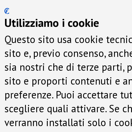
Utilizziamo i cookie
Questo sito usa cookie tecnic
sito e, previo consenso, anche
sia nostri che di terze parti,
sito e proporti contenuti e a
preferenze. Puoi accettare tutti
scegliere quali attivare. Se c
verranno installati solo i co