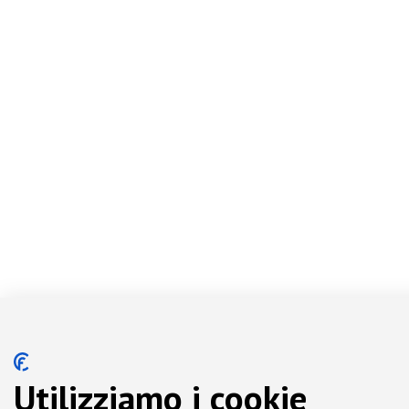
Utilizziamo i cookie