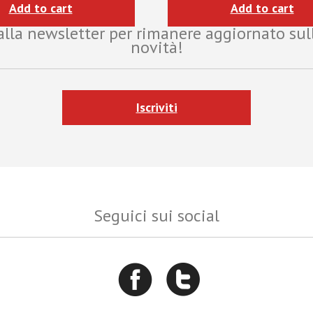
Add to cart
Add to cart
i alla newsletter per rimanere aggiornato sul
novità!
Iscriviti
Seguici sui social