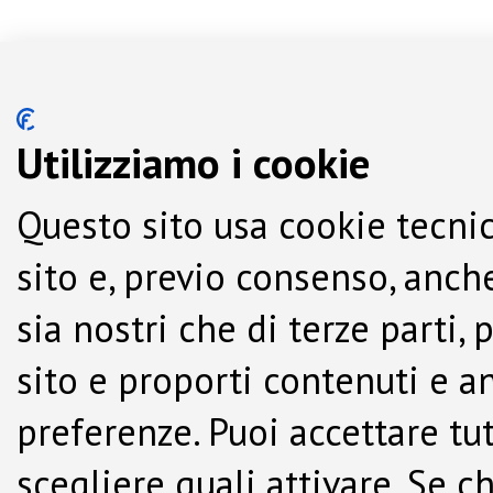
Utilizziamo i cookie
Questo sito usa cookie tecnic
sito e, previo consenso, anche
sia nostri che di terze parti,
sito e proporti contenuti e a
preferenze. Puoi accettare tutti
scegliere quali attivare. Se c