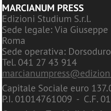
MARCIANUM PRESS
Edizioni Studium S.r.l.
Sede legale: Via Giuseppe 
Roma
Sede operativa: Dorsoduro
Tel. 041 27 43 914
marcianumpress@edizioni
Capitale Sociale euro 137.0
P.I. 01014761009 - C.F. 