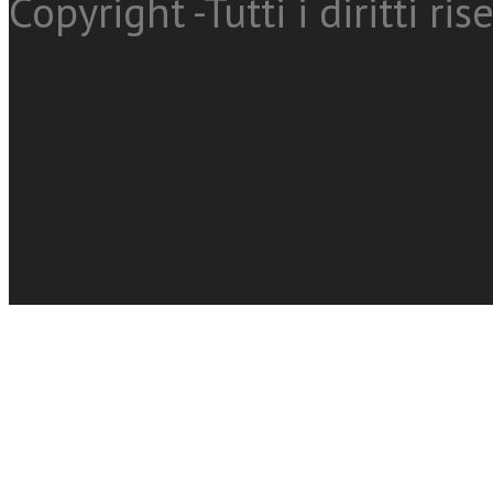
Copyright -Tutti i diritti ris