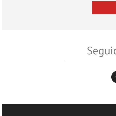
Seguic
Twitter