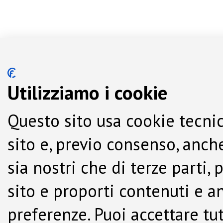
Utilizziamo i cookie
Questo sito usa cookie tecnic
sito e, previo consenso, anche
sia nostri che di terze parti,
sito e proporti contenuti e a
preferenze. Puoi accettare tutti