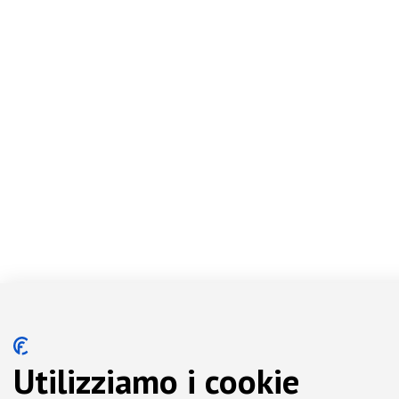
Utilizziamo i cookie