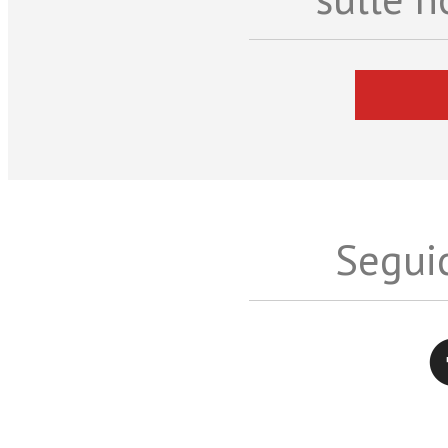
Seguic
Twitter