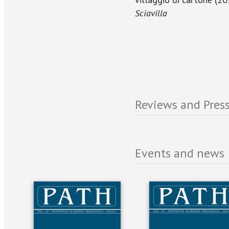
Sciavilla
Reviews and Press
Events and news