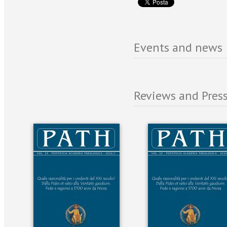
Events and news
Reviews and Press