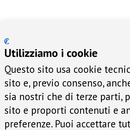
Utilizziamo i cookie
Questo sito usa cookie tecnic
sito e, previo consenso, anche
sia nostri che di terze parti,
sito e proporti contenuti e a
preferenze. Puoi accettare tutti