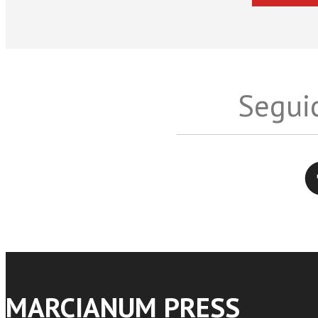
Seguic
Twitter
MARCIANUM PRESS