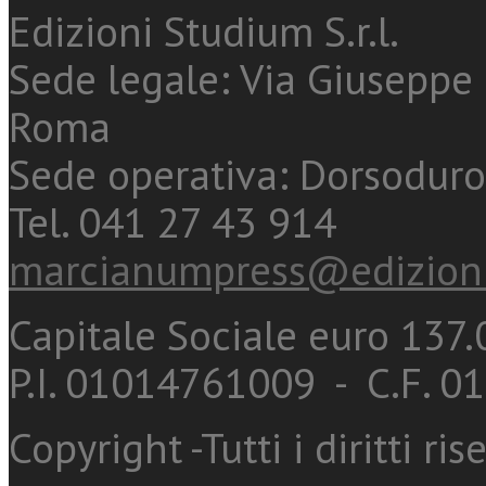
Edizioni Studium S.r.l.
Sede legale: Via Giuseppe 
Roma
Sede operativa: Dorsoduro
Tel. 041 27 43 914
marcianumpress@edizioni
Capitale Sociale euro 137.0
P.I. 01014761009 - C.F. 
Copyright -Tutti i diritti ris