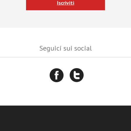
Iscriviti
Seguici sui social