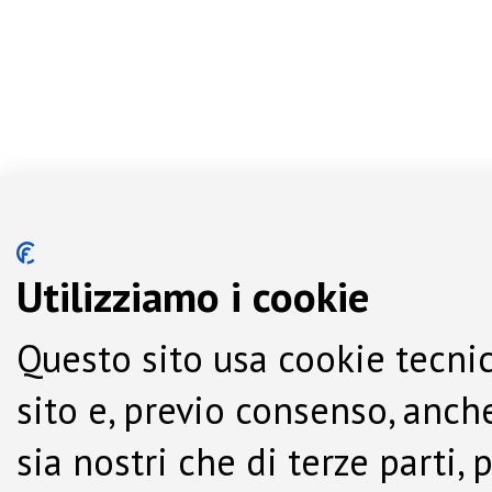
Utilizziamo i cookie
Questo sito usa cookie tecnic
sito e, previo consenso, anche
sia nostri che di terze parti,