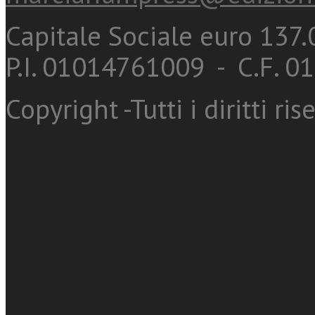
Capitale Sociale euro 137.0
P.I. 01014761009 - C.F. 
Copyright -Tutti i diritti ris