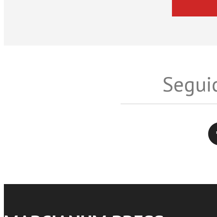
Seguic
Twitter