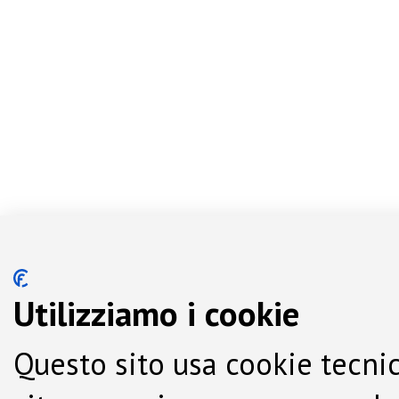
Utilizziamo i cookie
Questo sito usa cookie tecnic