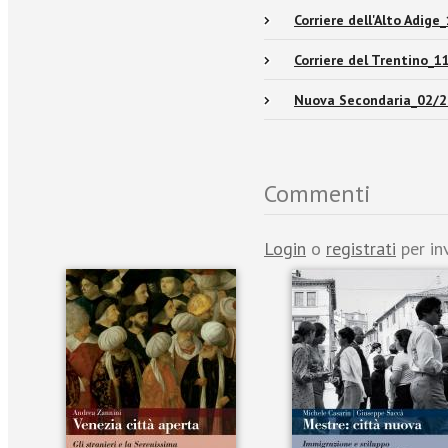
Corriere dell'Alto Adig
Corriere del Trentino_
Nuova Secondaria_02/
Commenti
Login
o
registrati
per in