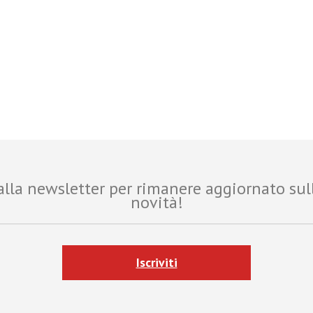
i alla newsletter per rimanere aggiornato sul
novità!
Iscriviti