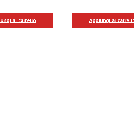
ungi al carrello
Aggiungi al carrell