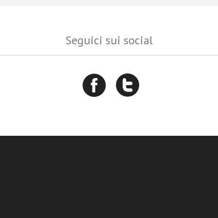
Seguici sui social