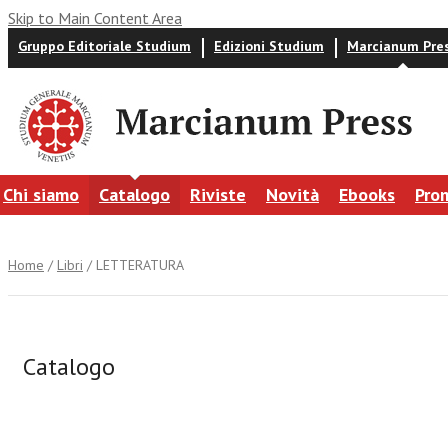
Skip to Main Content Area
Gruppo Editoriale Studium
Edizioni Studium
Marcianum Pre
Chi siamo
Catalogo
Riviste
Novità
Ebooks
Pro
Home
/
Libri
/ LETTERATURA
Catalogo