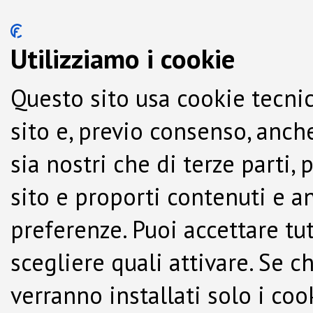
Utilizziamo i cookie
Questo sito usa cookie tecnic
sito e, previo consenso, anche
sia nostri che di terze parti,
sito e proporti contenuti e a
preferenze. Puoi accettare tutti
scegliere quali attivare. Se c
verranno installati solo i co