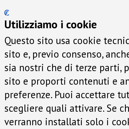
Utilizziamo i cookie
Questo sito usa cookie tecnic
sito e, previo consenso, anche
sia nostri che di terze parti,
sito e proporti contenuti e a
preferenze. Puoi accettare tutti
scegliere quali attivare. Se c
verranno installati solo i co