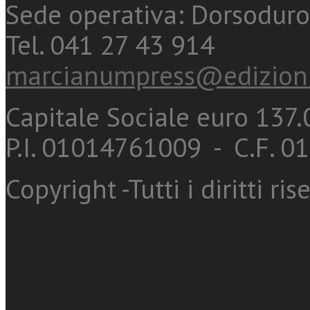
Sede operativa: Dorsoduro
Tel. 041 27 43 914
marcianumpress@edizioni
Capitale Sociale euro 137.0
P.I. 01014761009 - C.F. 
Copyright -Tutti i diritti ris